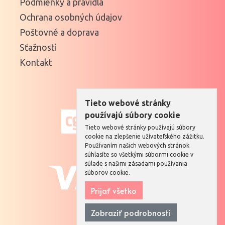
Podmienky a pravidlá
Ochrana osobných údajov
Poštovné a doprava
Sťažnosti
Kontakt
Tieto webové stránky
používajú súbory cookie
Tieto webové stránky používajú súbory
cookie na zlepšenie užívateľského zážitku.
Používaním našich webových stránok
súhlasíte so všetkými súbormi cookie v
súlade s našimi zásadami používania
súborov cookie.
Prijať všetko
Zobraziť podrobnosti